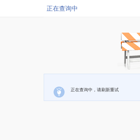
正在查询中
正在查询中，请刷新重试