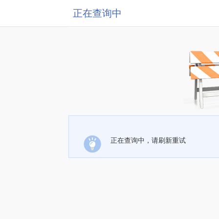
正在查询中
正在查询中，请刷新重试