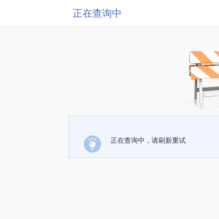
正在查询中
正在查询中，请刷新重试