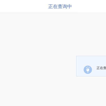
正在查询中
正在