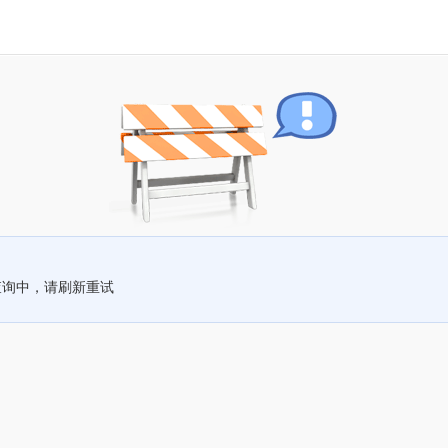
查询中，请刷新重试