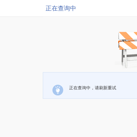
正在查询中
正在查询中，请刷新重试