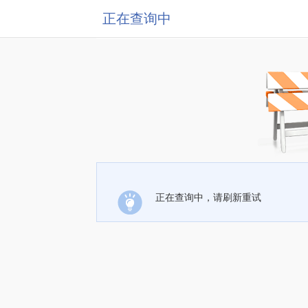
正在查询中
正在查询中，请刷新重试