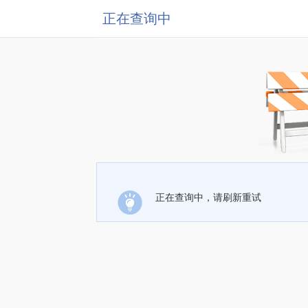
正在查询中
正在查询中，请刷新重试